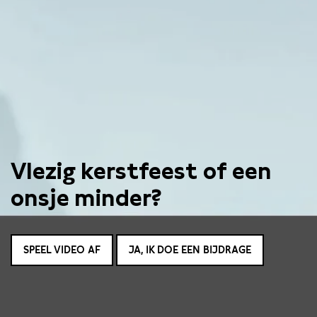
Vlezig kerstfeest of een
onsje minder?
SPEEL VIDEO AF
JA, IK DOE EEN BIJDRAGE