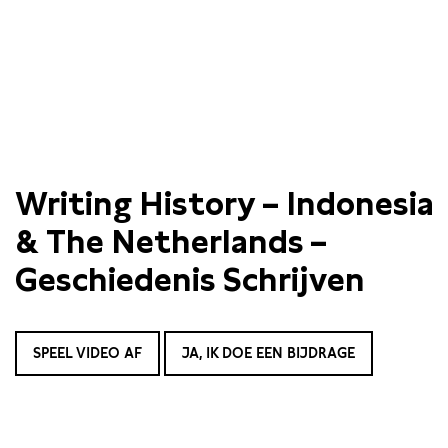
Writing History – Indonesia
& The Netherlands –
Geschiedenis Schrijven
SPEEL VIDEO AF
JA, IK DOE EEN BIJDRAGE