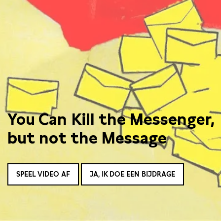
You Can Kill the Messenger,
but not the Message
SPEEL VIDEO AF
JA, IK DOE EEN BIJDRAGE