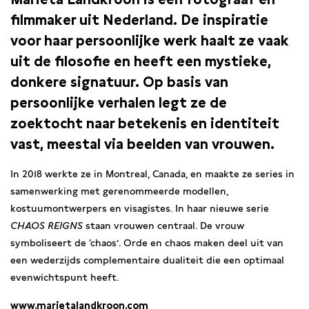
filmmaker uit Nederland. De inspiratie
voor haar persoonlijke werk haalt ze vaak
uit de filosofie en heeft een mystieke,
donkere signatuur. Op basis van
persoonlijke verhalen legt ze de
zoektocht naar betekenis en identiteit
vast, meestal via beelden van vrouwen.
In 2018 werkte ze in Montreal, Canada, en maakte ze series in
samenwerking met gerenommeerde modellen,
kostuumontwerpers en visagistes. In haar nieuwe serie
CHAOS REIGNS
staan vrouwen centraal. De vrouw
symboliseert de ‘chaos’. Orde en chaos maken deel uit van
een wederzijds complementaire dualiteit die een optimaal
evenwichtspunt heeft.
www.marietalandkroon.com