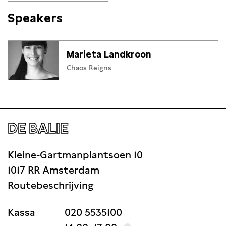
Speakers
Marieta Landkroon
Chaos Reigns
DE BALIE
Kleine-Gartmanplantsoen 10
1017 RR Amsterdam
Routebeschrijving
Kassa
020 5535100