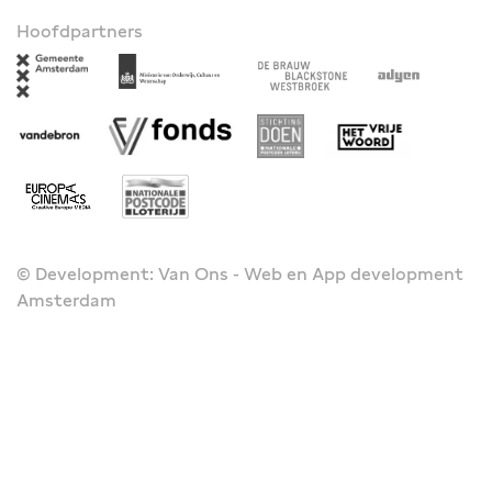
Hoofdpartners
© Development: Van Ons - Web en App development
Amsterdam