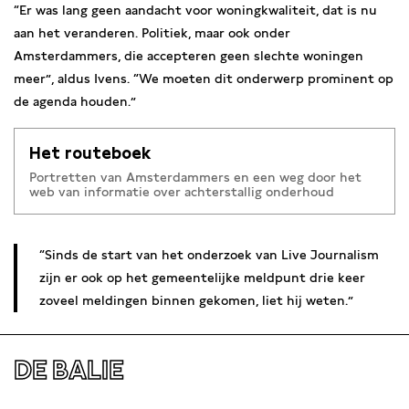
“Er was lang geen aandacht voor woningkwaliteit, dat is nu
aan het veranderen. Politiek, maar ook onder
Amsterdammers, die accepteren geen slechte woningen
meer”, aldus Ivens. “We moeten dit onderwerp prominent op
de agenda houden.”
Het routeboek
Portretten van Amsterdammers en een weg door het
web van informatie over achterstallig onderhoud
Sinds de start van het onderzoek van Live Journalism
zijn er ook op het gemeentelijke meldpunt drie keer
zoveel meldingen binnen gekomen, liet hij weten.
DE BALIE