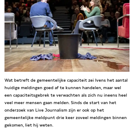
Wat betreft de gemeentelijke capaciteit zei Ivens het aantal
huidige meldingen goed af te kunnen handelen, maar wel
een capaciteitsgebrek te verwachten als zich nu ineens heel
veel meer mensen gaan melden. Sinds de start van het
onderzoek van Live Journalism zijn er ook op het
gemeentelijke meldpunt drie keer zoveel meldingen binnen
gekomen, liet hij weten.