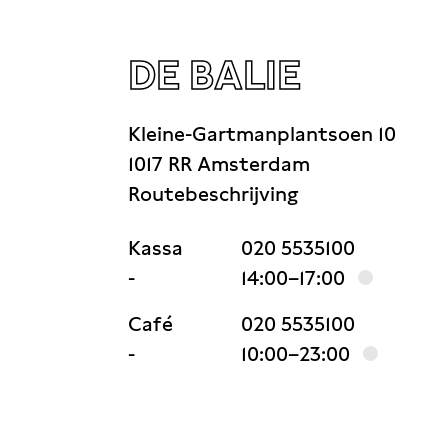
DE BALIE
Kleine-Gartmanplantsoen 10
1017 RR Amsterdam
Routebeschrijving
Kassa
020 5535100
-
14:00–17:00
Café
020 5535100
-
10:00–23:00