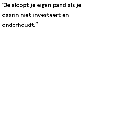
Je sloopt je eigen pand als je
daarin niet investeert en
onderhoudt.