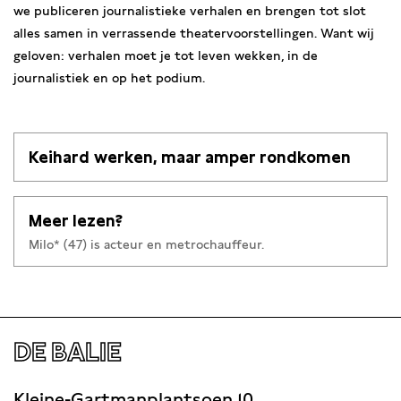
we publiceren journalistieke verhalen en brengen tot slot
alles samen in verrassende theatervoorstellingen. Want wij
geloven: verhalen moet je tot leven wekken, in de
journalistiek en op het podium.
Keihard werken, maar amper rondkomen
Meer lezen?
Milo* (47) is acteur en metrochauffeur.
DE BALIE
Kleine-Gartmanplantsoen 10