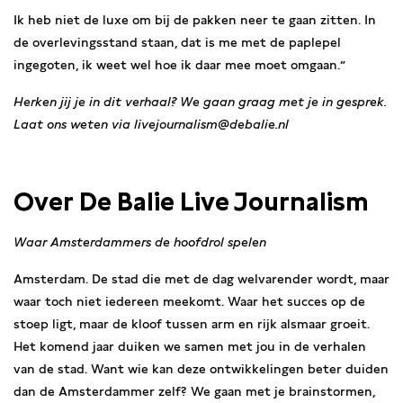
Ik heb niet de luxe om bij de pakken neer te gaan zitten. In
de overlevingsstand staan, dat is me met de paplepel
ingegoten, ik weet wel hoe ik daar mee moet omgaan.”
Herken jij je in dit verhaal? We gaan graag met je in gesprek.
Laat ons weten via livejournalism@debalie.nl
Over De Balie Live Journalism
Waar Amsterdammers de hoofdrol spelen
Amsterdam. De stad die met de dag welvarender wordt, maar
waar toch niet iedereen meekomt. Waar het succes op de
stoep ligt, maar de kloof tussen arm en rijk alsmaar groeit.
Het komend jaar duiken we samen met jou in de verhalen
van de stad. Want wie kan deze ontwikkelingen beter duiden
dan de Amsterdammer zelf? We gaan met je brainstormen,