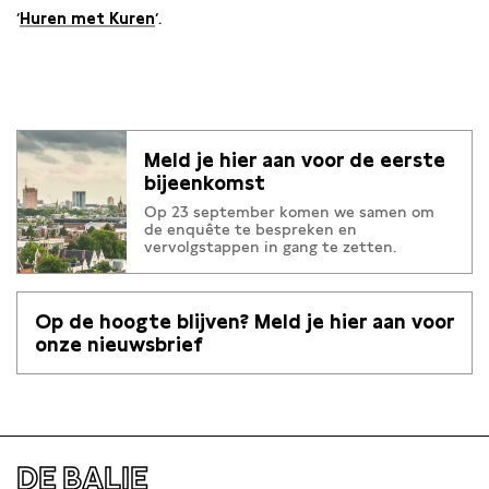
‘
Huren met Kuren
‘.
Meld je hier aan voor de eerste
bijeenkomst
Op 23 september komen we samen om
de enquête te bespreken en
vervolgstappen in gang te zetten.
Op de hoogte blijven? Meld je hier aan voor
onze nieuwsbrief
DE BALIE