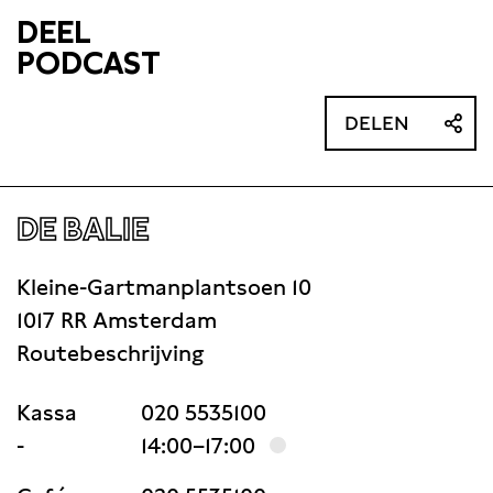
DEEL
PODCAST
DELEN
DE BALIE
Kleine-Gartmanplantsoen 10
1017 RR Amsterdam
Routebeschrijving
Kassa
020 5535100
-
14:00–17:00