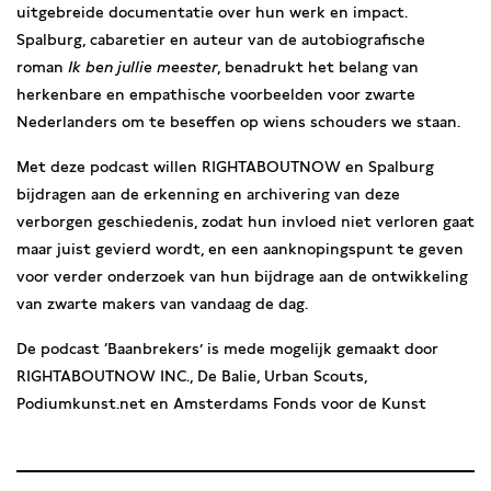
uitgebreide documentatie over hun werk en impact.
Spalburg, cabaretier en auteur van de autobiografische
roman
Ik ben jullie meester
, benadrukt het belang van
herkenbare en empathische voorbeelden voor zwarte
Nederlanders om te beseffen op wiens schouders we staan.
Met deze podcast willen RIGHTABOUTNOW en Spalburg
bijdragen aan de erkenning en archivering van deze
verborgen geschiedenis, zodat hun invloed niet verloren gaat
maar juist gevierd wordt, en een aanknopingspunt te geven
voor verder onderzoek van hun bijdrage aan de ontwikkeling
van zwarte makers van vandaag de dag.
De podcast ‘Baanbrekers’ is mede mogelijk gemaakt door
RIGHTABOUTNOW INC., De Balie, Urban Scouts,
Podiumkunst.net en Amsterdams Fonds voor de Kunst