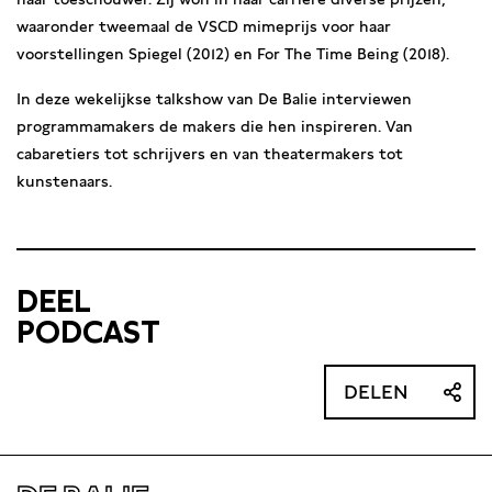
waaronder tweemaal de VSCD mimeprijs voor haar
voorstellingen Spiegel (2012) en For The Time Being (2018).
In deze wekelijkse talkshow van De Balie interviewen
programmamakers de makers die hen inspireren. Van
cabaretiers tot schrijvers en van theatermakers tot
kunstenaars.
DEEL
PODCAST
DELEN