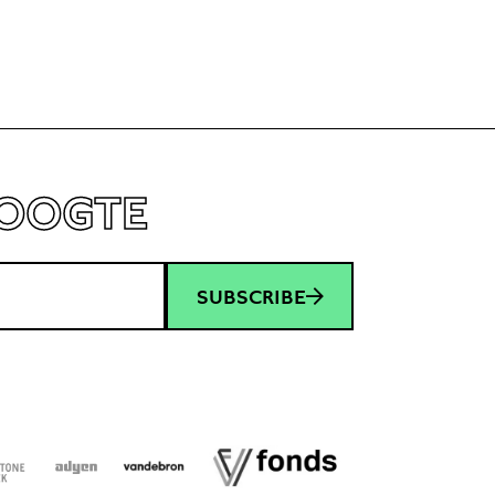
HOOGTE
SUBSCRIBE