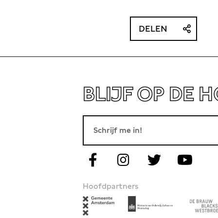
DELEN
BLIJF OP DE 
Hoofdpartners