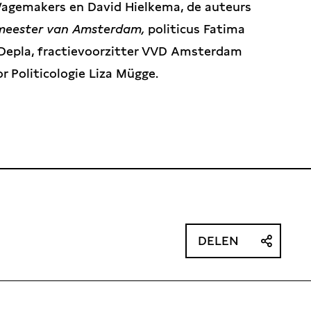
agemakers en David Hielkema, de auteurs
meester van Amsterdam,
politicus Fatima
 Depla, fractievoorzitter VVD Amsterdam
 Politicologie Liza Mügge.
DELEN