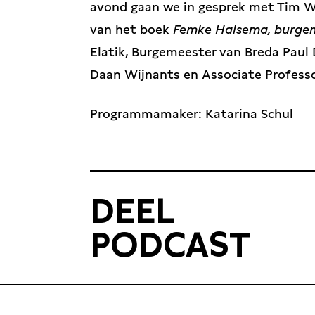
avond gaan we in gesprek met Tim W
van het boek
Femke Halsema, burge
Elatik, Burgemeester van Breda Paul
Daan Wijnants en Associate Professor
Programmamaker: Katarina Schul
DEEL
PODCAST