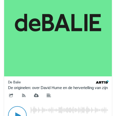
De Balie
De originelen: over David Hume en de hervertelling van zijn Tra