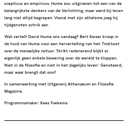
scepticus en empiricus. Hume zou uitgroeien tot een van de
belangrijkste denkers van de Verlichting, maar werd bij leven
lang niet altijd begrepen. Vooral met zijn atheïsme joeg hij
tijdgenoten schrik aan.
Wat vertelt David Hume ons vandaag? Bert Keizer
kroop in
de huid van Hume voor een hervertelling van het
Traktaat
over de menselijke natuur
. ‘Strikt redenerend blijkt er
eigenlijk geen enkele bewering over de wereld te kloppen.
Niet in de filosofie en niet in het dagelijks leven.’ Genoteerd,
maar waar brengt dat ons?
In samenwerking met Uitgeverij Athenaeum en Filosofie
Magazine.
Programmamaker: Kees Foekema