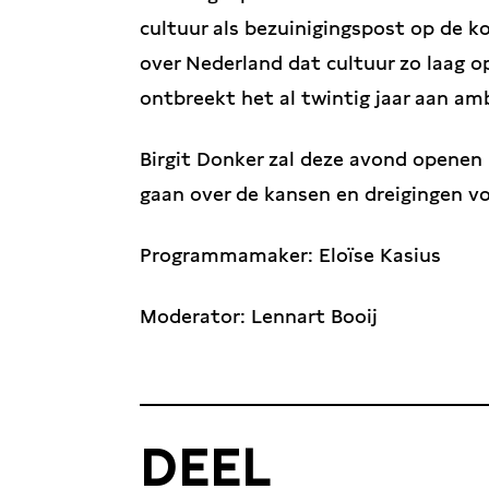
cultuur als bezuinigingspost op de 
over Nederland dat cultuur zo laag 
ontbreekt het al twintig jaar aan am
Birgit Donker zal deze avond openen 
gaan over de kansen en dreigingen vo
Programmamaker: Eloïse Kasius
Moderator: Lennart Booij
DEEL