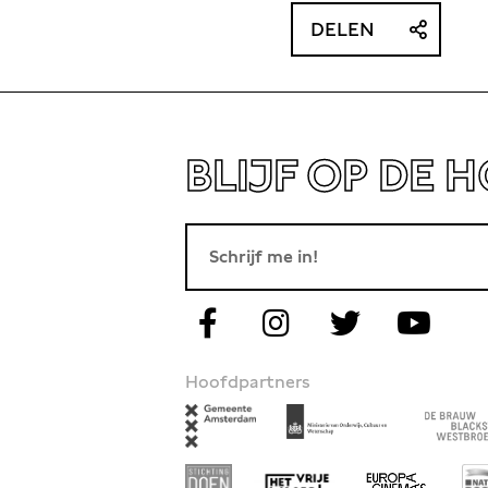
DELEN
BLIJF OP DE 
Hoofdpartners