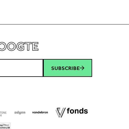
HOOGTE
SUBSCRIBE