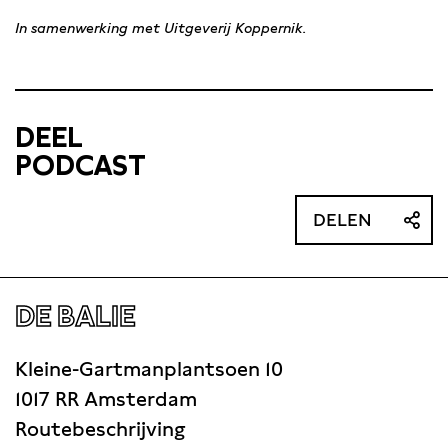
In samenwerking met Uitgeverij Koppernik.
DEEL
PODCAST
DELEN
DE BALIE
Kleine-Gartmanplantsoen 10
1017 RR Amsterdam
Routebeschrijving