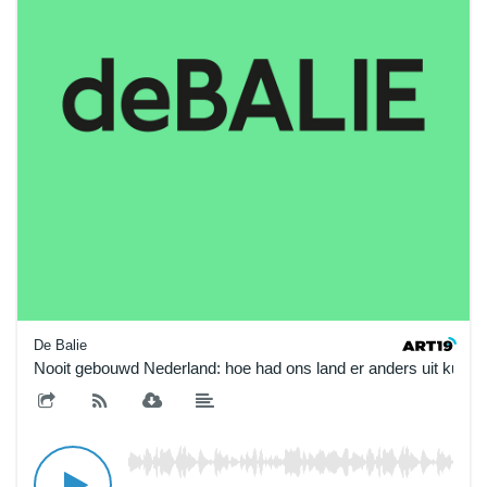
De Balie
Nooit gebouwd Nederland: hoe had ons land er anders uit kunne