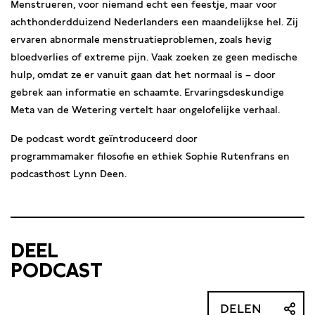
Menstrueren, voor niemand echt een feestje, maar voor
achthonderdduizend Nederlanders een maandelijkse hel. Zij
ervaren abnormale menstruatieproblemen, zoals hevig
bloedverlies of extreme pijn. Vaak zoeken ze geen medische
hulp, omdat ze er vanuit gaan dat het normaal is – door
gebrek aan informatie en schaamte. Ervaringsdeskundige
Meta van de Wetering vertelt haar ongelofelijke verhaal.
De podcast wordt geïntroduceerd door
programmamaker filosofie en ethiek Sophie Rutenfrans en
podcasthost Lynn Deen.
DEEL
PODCAST
DELEN