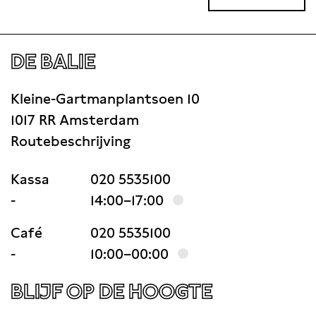
DE BALIE
Kleine-Gartmanplantsoen 10
1017 RR Amsterdam
Routebeschrijving
Kassa
020 5535100
-
14:00–17:00
Café
020 5535100
-
10:00–00:00
BLIJF OP DE HOOGTE