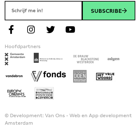
SUBSCRIBE
Hoofdpartners
© Development: Van Ons - Web en App development
Amsterdam