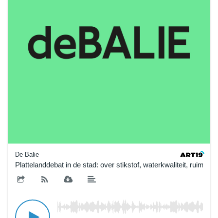
De Balie
Plattelanddebat in de stad: over stikstof, waterkwaliteit, ruimte 