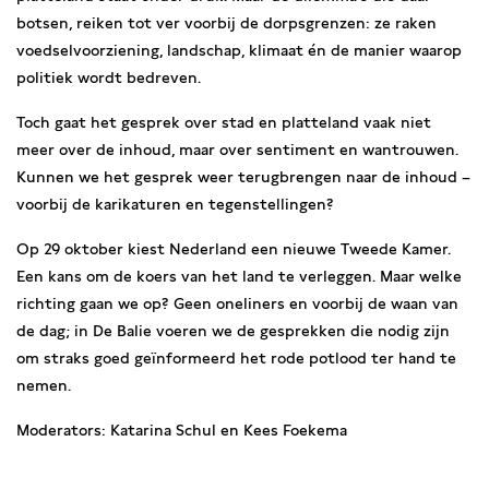
botsen, reiken tot ver voorbij de dorpsgrenzen: ze raken
voedselvoorziening, landschap, klimaat én de manier waarop
politiek wordt bedreven.
Toch gaat het gesprek over stad en platteland vaak niet
meer over de inhoud, maar over sentiment en wantrouwen.
Kunnen we het gesprek weer terugbrengen naar de inhoud –
voorbij de karikaturen en tegenstellingen?
Op 29 oktober kiest Nederland een nieuwe Tweede Kamer.
Een kans om de koers van het land te verleggen. Maar welke
richting gaan we op? Geen oneliners en voorbij de waan van
de dag; in De Balie voeren we de gesprekken die nodig zijn
om straks goed geïnformeerd het rode potlood ter hand te
nemen.
Moderators: Katarina Schul en Kees Foekema