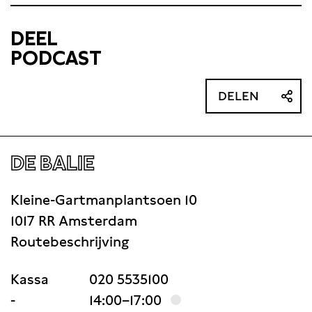
DEEL
PODCAST
DELEN
DE BALIE
Kleine-Gartmanplantsoen 10
1017 RR Amsterdam
Routebeschrijving
Kassa
020 5535100
-
14:00–17:00