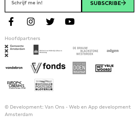
SUBSCRIBE
Hoofdpartners
© Development: Van Ons - Web en App development
Amsterdam