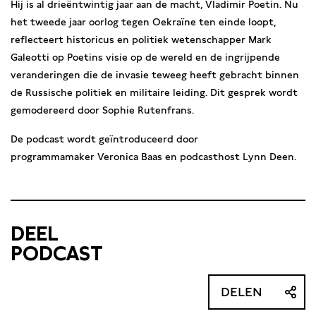
Hij is al drieëntwintig jaar aan de macht, Vladimir Poetin. Nu
het tweede jaar oorlog tegen Oekraïne ten einde loopt,
reflecteert historicus en politiek wetenschapper Mark
Galeotti op Poetins visie op de wereld en de ingrijpende
veranderingen die de invasie teweeg heeft gebracht binnen
de Russische politiek en militaire leiding. Dit gesprek wordt
gemodereerd door Sophie Rutenfrans.
De podcast wordt geïntroduceerd door
programmamaker Veronica Baas en podcasthost Lynn Deen.
DEEL
PODCAST
DELEN