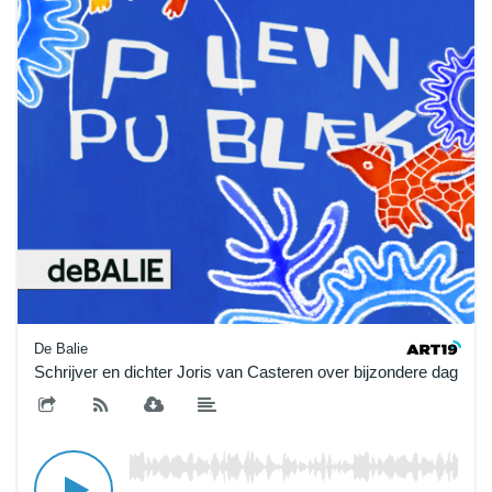
De Balie
Schrijver en dichter Joris van Casteren over bijzondere dagb