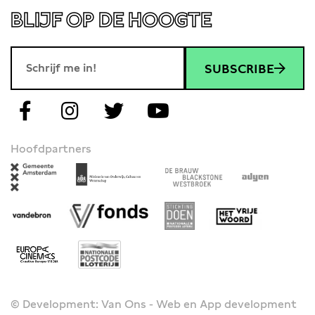
BLIJF OP DE HOOGTE
SUBSCRIBE
Hoofdpartners
© Development: Van Ons - Web en App development