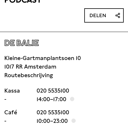
DELEN
DE BALIE
Kleine-Gartmanplantsoen 10
1017 RR Amsterdam
Routebeschrijving
Kassa
020 5535100
-
14:00–17:00
Café
020 5535100
-
10:00–23:00