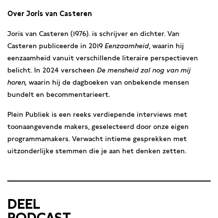
Over Joris van Casteren
Joris van Casteren (1976). is schrijver en dichter. Van
Casteren publiceerde in 2019
Eenzaamheid
, waarin hij
eenzaamheid vanuit verschillende literaire perspectieven
belicht. In 2024 verscheen
De mensheid zal nog van mij
horen,
waarin hij de dagboeken van onbekende mensen
bundelt en becommentarieert.
Plein Publiek is een reeks verdiepende interviews met
toonaangevende makers, geselecteerd door onze eigen
programmamakers. Verwacht intieme gesprekken met
uitzonderlijke stemmen die je aan het denken zetten.
DEEL
PODCAST