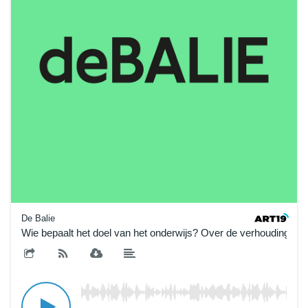
De Balie
Wie bepaalt het doel van het onderwijs? Over de verhouding tus