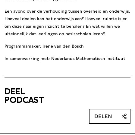
Een avond over de verhouding tussen overheid en onderwijs.
Hoeveel doelen kan het onderwijs aan? Hoeveel ruimte is er
om deze naar eigen inzicht te behalen? En wat willen we
uiteindelijk dat leerlingen op basisscholen leren?
Programmamaker: Irene van den Bosch
In samenwerking met: Nederlands Mathematisch Instituut
DEEL
PODCAST
DELEN