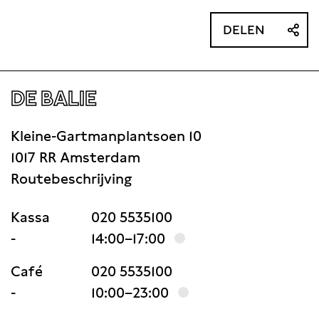
DELEN
DE BALIE
Kleine-Gartmanplantsoen 10
1017 RR Amsterdam
Routebeschrijving
Kassa
020 5535100
-
14:00–17:00
Café
020 5535100
-
10:00–23:00