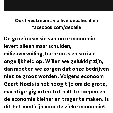
Ook livestreams via
live.debalie.nl
en
facebook.com/debalie
De groeiobsessie van onze economie
levert alleen maar schulden,
milieuvervuiling, burn-outs en sociale
ongelijkheid op. Willen we gelukkig zijn,
dan moeten we zorgen dat onze bedrijven
niet te groot worden. Volgens econoom
Geert Noels is het hoog tijd om de grote,
machtige giganten tot halt te roepen en
de economie kleiner en trager te maken. Is
dit het medicijn voor de zieke economie?