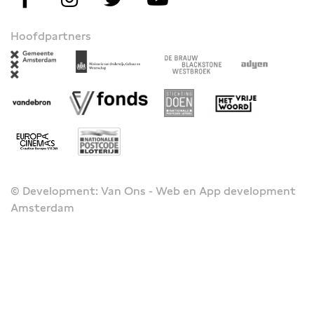
Hoofdpartners
© Development: Van Ons - Web en App development
Amsterdam