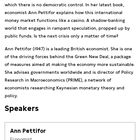
which there is no democratic control. In her latest book,
economist Ann Pettifor explains how this international
money market functions like a casino. A shadow-banking
world that engages in rampant speculation, propped up by
public funds. Is the next crisis only a matter of time?
Ann Pettifor (1947) is a leading British economist. She is one
of the driving forces behind the Green New Deal, a package
of measures aimed at making the economy more sustainable.
She advises governments worldwide and is director of Policy
Research in Macroeconomics (PRIME), a network of
economists researching Keynesian monetary theory and
policy.
Speakers
Ann Pettifor
Economist