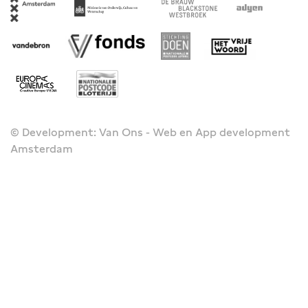
© Development: Van Ons - Web en App development
Amsterdam