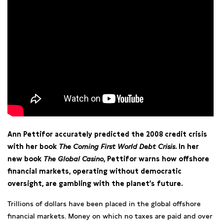
Ann Pettifor accurately predicted the 2008 credit crisis
with her book
The Coming First World Debt Crisis
. In her
new book
The Global Casino
, Pettifor warns how offshore
financial markets, operating without democratic
oversight, are gambling with the planet’s future.
Trillions of dollars have been placed in the global offshore
financial markets. Money on which no taxes are paid and over