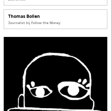
Thomas Bollen
Journalist bij Follow the Money