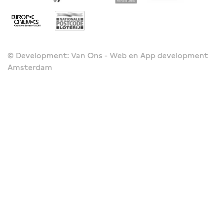
© Development: Van Ons - Web en App development
Amsterdam