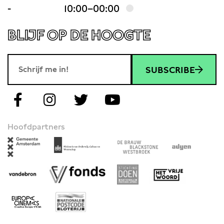
-
10:00–00:00
BLIJF OP DE HOOGTE
SUBSCRIBE
Hoofdpartners