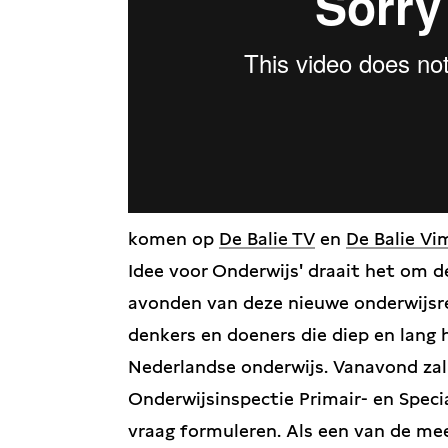
komen op
De Balie TV
en
De Balie Vi
Idee voor Onderwijs' draait het om d
avonden van deze nieuwe onderwijsre
denkers en doeners die diep en lang
Nederlandse onderwijs. Vanavond zal
Onderwijsinspectie Primair- en Speci
vraag formuleren. Als een van de me