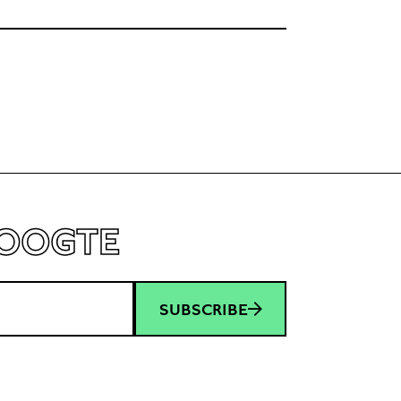
HOOGTE
SUBSCRIBE