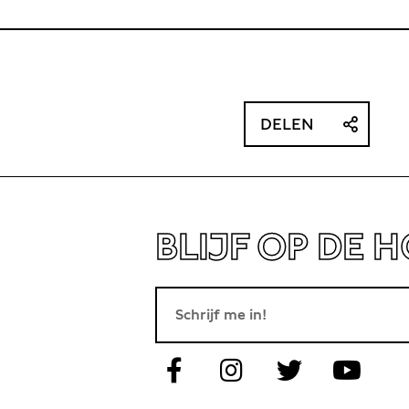
DELEN
BLIJF OP DE 