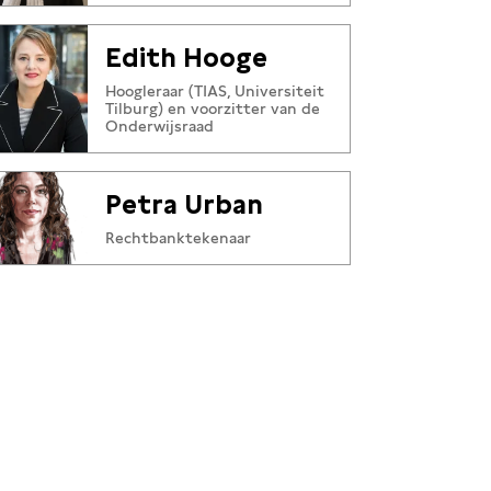
Edith Hooge
Hoogleraar (TIAS, Universiteit
Tilburg) en voorzitter van de
Onderwijsraad
Petra Urban
Rechtbanktekenaar