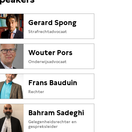
Gerard Spong
Strafrechtadvocaat
Wouter Pors
Onderwijsadvocaat
Frans Bauduin
Rechter
Bahram Sadeghi
Gelegenheidsrechter en
gespreksleider