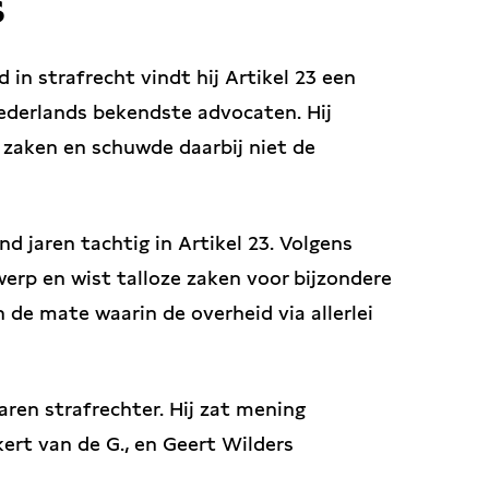
s
d in strafrecht vindt hij Artikel 23 een
Nederlands bekendste advocaten. Hij
zaken en schuwde daarbij niet de
nd jaren tachtig in Artikel 23. Volgens
rwerp en wist talloze zaken voor bijzondere
n de mate waarin de overheid via allerlei
aren strafrechter. Hij zat mening
ert van de G., en Geert Wilders