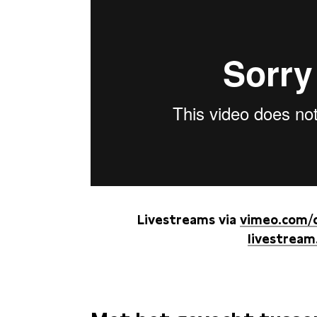
Livestreams via
vimeo.com/
livestream