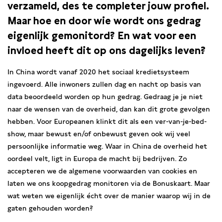
verzameld, des te completer jouw profiel.
Maar hoe en door wie wordt ons gedrag
eigenlijk gemonitord? En wat voor een
invloed heeft dit op ons dagelijks leven?
In China wordt vanaf 2020 het sociaal kredietsysteem
ingevoerd. Alle inwoners zullen dag en nacht op basis van
data beoordeeld worden op hun gedrag. Gedraag je je niet
naar de wensen van de overheid, dan kan dit grote gevolgen
hebben. Voor Europeanen klinkt dit als een ver-van-je-bed-
show, maar bewust en/of onbewust geven ook wij veel
persoonlijke informatie weg. Waar in China de overheid het
oordeel velt, ligt in Europa de macht bij bedrijven. Zo
accepteren we de algemene voorwaarden van cookies en
laten we ons koopgedrag monitoren via de Bonuskaart. Maar
wat weten we eigenlijk écht over de manier waarop wij in de
gaten gehouden worden?