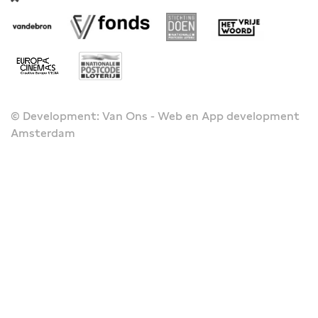
© Development: Van Ons - Web en App development
Amsterdam