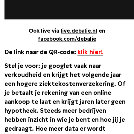
Ook live via
live.debalie.nl
en
facebook.com/debalie
De link naar de QR-code:
klik hier!
Stel je voor: je googlet vaak naar
verkoudheid en krijgt het volgende jaar
een hogere ziektekostenverzekering. Of
je betaalt je rekening van een online
aankoop te laat en krijgt jaren later geen
hypotheek. Steeds meer bedrijven
hebben inzicht in wie je bent en hoe jij je
gedraagt. Hoe meer data er wordt