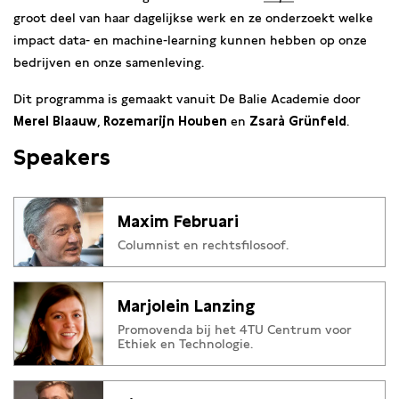
groot deel van haar dagelijkse werk en ze onderzoekt welke
impact data- en machine-learning kunnen hebben op onze
bedrijven en onze samenleving.
Dit programma is gemaakt vanuit De Balie Academie door
Merel Blaauw
,
Rozemarijn Houben
en
Zsarà Grünfeld
.
Speakers
Maxim Februari
Columnist en rechtsfilosoof.
Marjolein Lanzing
Promovenda bij het 4TU Centrum voor
Ethiek en Technologie.