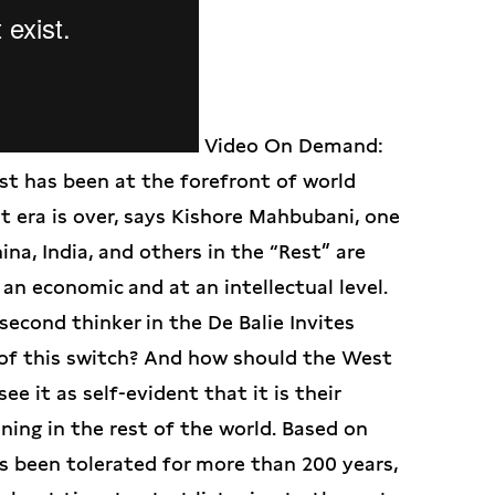
Video On Demand:
st has been at the forefront of world
t era is over, says Kishore Mahbubani, one
na, India, and others in the “Rest” are
an economic and at an intellectual level.
 second thinker in the De Balie Invites
e of this switch? And how should the West
 it as self-evident that it is their
ning in the rest of the world. Based on
as been tolerated for more than 200 years,