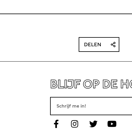
DELEN
BLIJF OP DE 