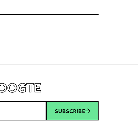
HOOGTE
SUBSCRIBE