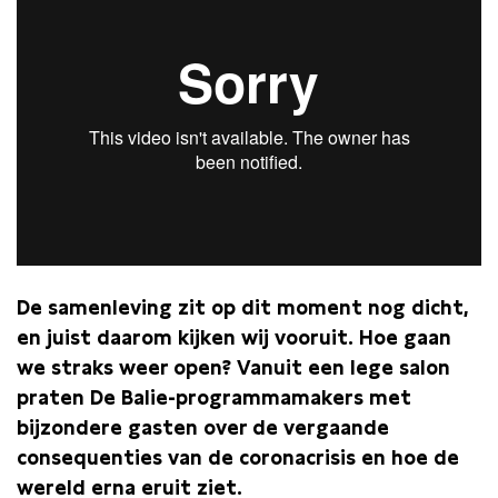
De samenleving zit op dit moment nog dicht,
en juist daarom kijken wij vooruit. Hoe gaan
we straks weer open? Vanuit een lege salon
praten De Balie-programmamakers met
bijzondere gasten over de vergaande
consequenties van de coronacrisis en hoe de
wereld erna eruit ziet.