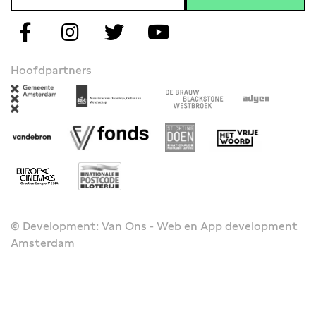
Hoofdpartners
© Development: Van Ons - Web en App development
Amsterdam