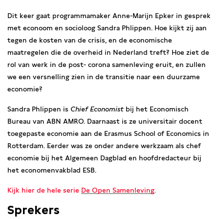
Dit keer gaat programmamaker Anne-Marijn Epker in gesprek
met econoom en socioloog Sandra Phlippen. Hoe kijkt zij aan
tegen de kosten van de crisis, en de economische
maatregelen die de overheid in Nederland treft? Hoe ziet de
rol van werk in de post- corona samenleving eruit, en zullen
we een versnelling zien in de transitie naar een duurzame
economie?
Sandra Phlippen is
Chief Economist
bij het Economisch
Bureau van ABN AMRO. Daarnaast is ze universitair docent
toegepaste economie aan de Erasmus School of Economics in
Rotterdam. Eerder was ze onder andere werkzaam als chef
economie bij het Algemeen Dagblad en hoofdredacteur bij
het economenvakblad ESB.
Kijk hier de hele serie
De Open Samenleving
.
Sprekers