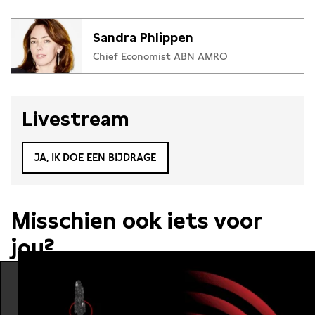
Sandra Phlippen
Chief Economist ABN AMRO
Livestream
JA, IK DOE EEN BIJDRAGE
Misschien ook iets voor
jou?