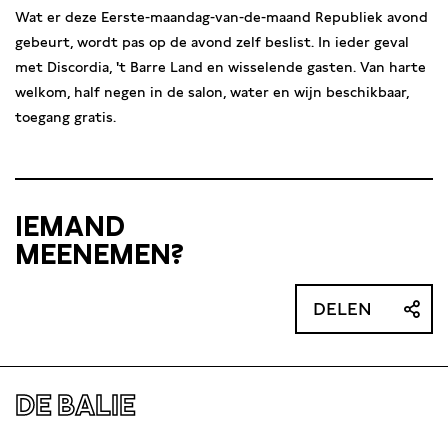
Wat er deze Eerste-maandag-van-de-maand Republiek avond
gebeurt, wordt pas op de avond zelf beslist. In ieder geval
met Discordia, 't Barre Land en wisselende gasten. Van harte
welkom, half negen in de salon, water en wijn beschikbaar,
toegang gratis.
IEMAND
MEENEMEN?
DELEN
DE BALIE