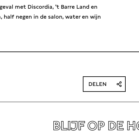
 geval met Discordia, 't Barre Land en
 half negen in de salon, water en wijn
DELEN
BLIJF OP DE 