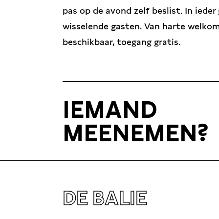
pas op de avond zelf beslist. In ieder
wisselende gasten. Van harte welkom,
beschikbaar, toegang gratis.
IEMAND
MEENEMEN?
DE BALIE