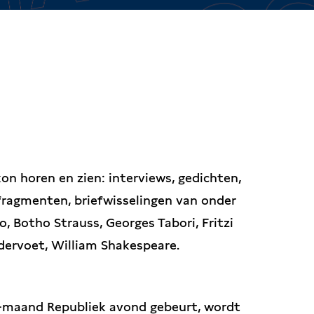
on horen en zien: interviews, gedichten,
 fragmenten, briefwisselingen van onder
, Botho Strauss, Georges Tabori, Fritzi
ervoet, William Shakespeare.
-maand Republiek avond gebeurt, wordt