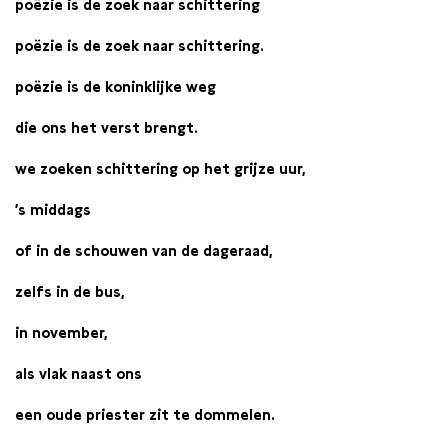
poëzie is de zoek naar schittering
poëzie is de zoek naar schittering.
poëzie is de koninklijke weg
die ons het verst brengt.
we zoeken schittering op het grijze uur,
’s middags
of in de schouwen van de dageraad,
zelfs in de bus,
in november,
als vlak naast ons
een oude priester zit te dommelen.