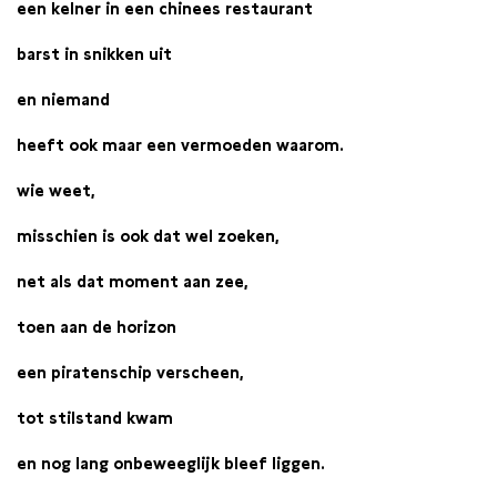
een kelner in een chinees restaurant
barst in snikken uit
en niemand
heeft ook maar een vermoeden waarom.
wie weet,
misschien is ook dat wel zoeken,
net als dat moment aan zee,
toen aan de horizon
een piratenschip verscheen,
tot stilstand kwam
en nog lang onbeweeglijk bleef liggen.