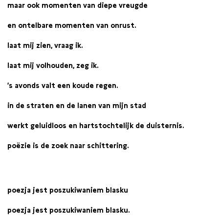
maar ook momenten van diepe vreugde
en ontelbare momenten van onrust.
laat mij zien, vraag ik.
laat mij volhouden, zeg ik.
’s avonds valt een koude regen.
in de straten en de lanen van mijn stad
werkt geluidloos en hartstochtelijk de duisternis.
poëzie is de zoek naar schittering.
poezja jest poszukiwaniem blasku
poezja jest poszukiwaniem blasku.