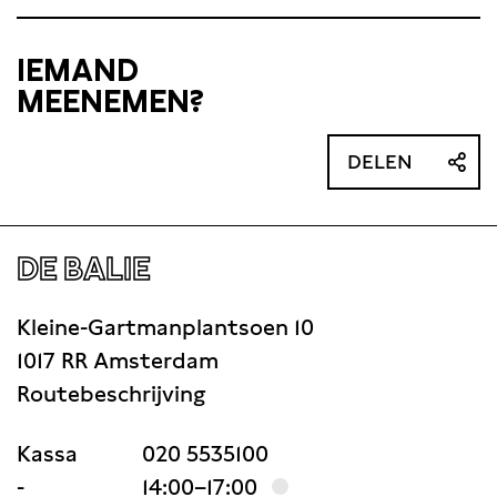
IEMAND
MEENEMEN?
DELEN
DE BALIE
Kleine-Gartmanplantsoen 10
1017 RR Amsterdam
Routebeschrijving
Kassa
020 5535100
-
14:00–17:00