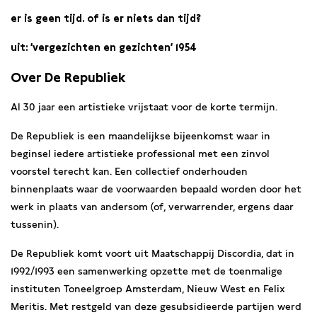
er is geen tijd. of is er niets dan tijd?
uit: ‘vergezichten en gezichten’ 1954
Over De Republiek
Al 30 jaar een artistieke vrijstaat voor de korte termijn.
De Republiek is een maandelijkse bijeenkomst waar in
beginsel iedere artistieke professional met een zinvol
voorstel terecht kan. Een collectief onderhouden
binnenplaats waar de voorwaarden bepaald worden door het
werk in plaats van andersom (of, verwarrender, ergens daar
tussenin).
De Republiek komt voort uit Maatschappij Discordia, dat in
1992/1993 een samenwerking opzette met de toenmalige
instituten Toneelgroep Amsterdam, Nieuw West en Felix
Meritis. Met restgeld van deze gesubsidieerde partijen werd