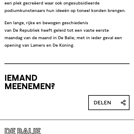
een plek gecreëerd waar ook ongesubsidieerde
podiumkunstenaars hun ideeën op toneel konden brengen.
Een lange, rijke en bewogen geschiedenis
van De Republiek heeft geleid tot een vaste eerste
maandag van de maand in De Balie; met in ieder geval een
opening van Lamers en De Koning.
IEMAND
MEENEMEN?
DELEN
DE BALIE