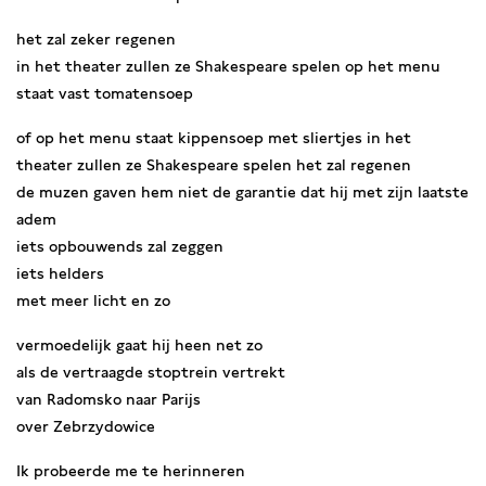
het zal zeker regenen
in het theater zullen ze Shakespeare spelen op het menu
staat vast tomatensoep
of op het menu staat kippensoep met sliertjes in het
theater zullen ze Shakespeare spelen het zal regenen
de muzen gaven hem niet de garantie dat hij met zijn laatste
adem
iets opbouwends zal zeggen
iets helders
met meer licht en zo
vermoedelijk gaat hij heen net zo
als de vertraagde stoptrein vertrekt
van Radomsko naar Parijs
over Zebrzydowice
Ik probeerde me te herinneren