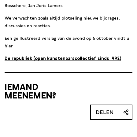
Bosschere, Jan Joris Lamers
We verwachten zoals altijd plotseling nieuwe bijdrages,
discussies en reacties.
Een geïllustreerd verslag van de avond op 6 oktober vindt u
hier
De republiek (open kunstenaarscollectief sinds 1992)
IEMAND
MEENEMEN?
DELEN