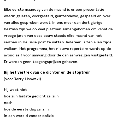
Elke eerste maandag van de maand is er een presentatie
waarin gelezen, voorgesteld, geïnterviewd, gespeeld en over
van alles gesproken wordt. In ons meer dan dertigjarige
bestaan zijn we op veel plaatsen samengekomen om vanaf de
vroege jaren van deze eeuw steeds elke maand van het
seizoen in De Balie post te vatten. Iedereen is ten allen tijde
welkom. Het programma, het nieuwe repertoire wordt op de
avond zelf voor aanvang door de dan aanwezigen vastgesteld.
Er worden geen toegangsprijzen geheven.
Bij het vertrek van de dichter en de stoptrein
(voor Jerzy Lisowski)
Hij weet niet
hoe zijn laatste gedicht zal zijn
noch
hoe de eerste dag zal zijn
in een wereld zonder poëzie