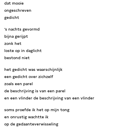
dat mooie
ongeschreven
gedicht
’s nachts gevormd
bijna gerijpt
zonk het
loste op in daglicht
bestond niet
het gedicht was waarschijnlijk
een gedicht over zichzelf
zoals een parel
de beschrijving is van een parel
en een vlinder de beschrijving van een vlinder
soms proefde ik het op mijn tong
en onrustig wachtte ik
op de gedaanteverwisseling