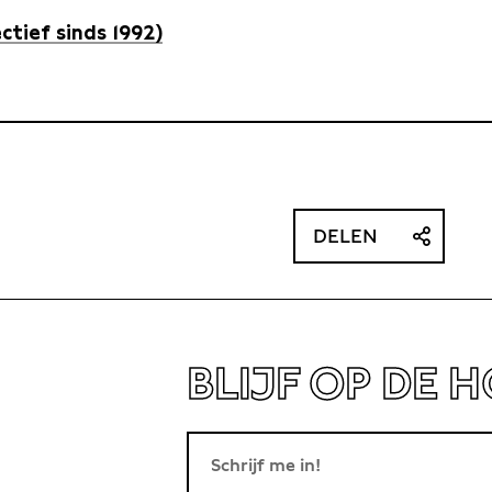
ctief sinds 1992)
DELEN
BLIJF OP DE 