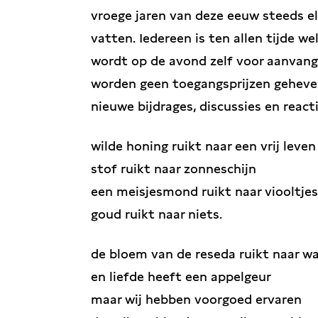
vroege jaren van deze eeuw steeds el
vatten. Iedereen is ten allen tijde 
wordt op de avond zelf voor aanvang
worden geen toegangsprijzen geheven
nieuwe bijdrages, discussies en reacti
wilde honing ruikt naar een vrij leven
stof ruikt naar zonneschijn
een meisjesmond ruikt naar viooltjes
goud ruikt naar niets.
de bloem van de reseda ruikt naar w
en liefde heeft een appelgeur
maar wij hebben voorgoed ervaren