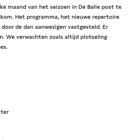
ke maand van het seizoen in De Balie post te
welkom. Het programma, het nieuwe repertoire
 door de dan aanwezigen vastgesteld. Er
. We verwachten zoals altijd plotseling
es.
ater