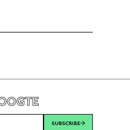
HOOGTE
SUBSCRIBE