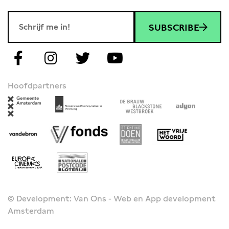
SUBSCRIBE
Hoofdpartners
© Development: Van Ons - Web en App development
Amsterdam