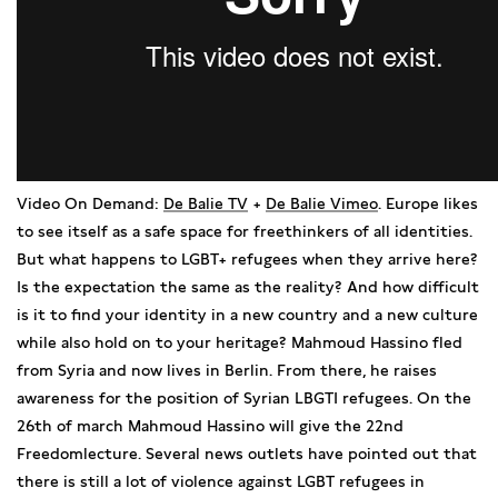
Video On Demand:
De Balie TV
+
De Balie Vimeo
. Europe likes
to see itself as a safe space for freethinkers of all identities.
But what happens to LGBT+ refugees when they arrive here?
Is the expectation the same as the reality? And how difficult
is it to find your identity in a new country and a new culture
while also hold on to your heritage? Mahmoud Hassino fled
from Syria and now lives in Berlin. From there, he raises
awareness for the position of Syrian LBGTI refugees. On the
26th of march Mahmoud Hassino will give the 22nd
Freedomlecture. Several news outlets have pointed out that
there is still a lot of violence against LGBT refugees in