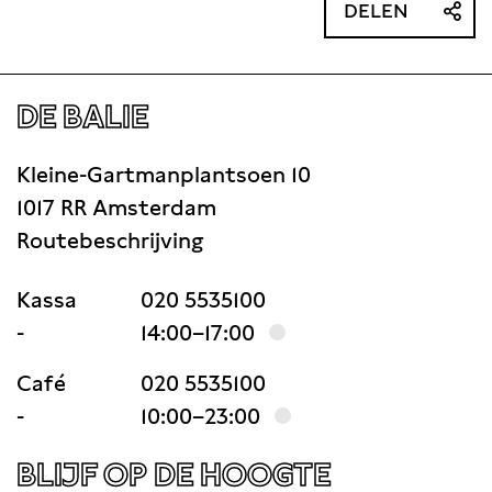
DELEN
DE BALIE
Kleine-Gartmanplantsoen 10
1017 RR Amsterdam
Routebeschrijving
Kassa
020 5535100
-
14:00–17:00
Café
020 5535100
-
10:00–23:00
BLIJF OP DE HOOGTE