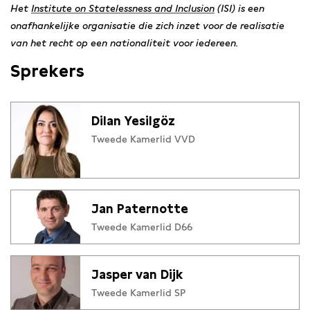
Het
Institute on Statelessness and Inclusion
(ISI) is een
onafhankelijke organisatie die zich inzet voor de realisatie
van het recht op een nationaliteit voor iedereen.
Sprekers
Dilan Yesilgöz
Tweede Kamerlid VVD
Jan Paternotte
Tweede Kamerlid D66
Jasper van Dijk
Tweede Kamerlid SP