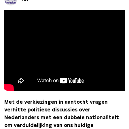
Met de verkiezingen in aantocht vragen
verhitte politieke discussies over
Nederlanders met een dubbele nationaliteit
om verduidelijking van ons huidige