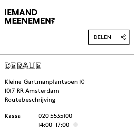
IEMAND
MEENEMEN?
DELEN
DE BALIE
Kleine-Gartmanplantsoen 10
1017 RR Amsterdam
Routebeschrijving
Kassa
020 5535100
-
14:00–17:00