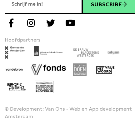
SUBSCRIBE
Hoofdpartners
© Development: Van Ons - Web en App development
Amsterdam