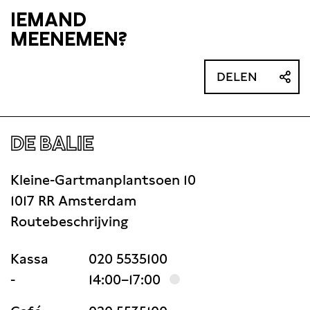
IEMAND
MEENEMEN?
DELEN
DE BALIE
Kleine-Gartmanplantsoen 10
1017 RR Amsterdam
Routebeschrijving
Kassa
020 5535100
-
14:00–17:00