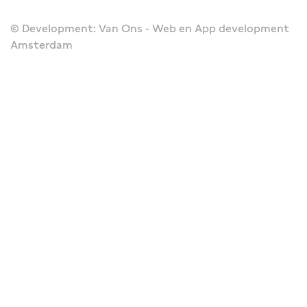
© Development: Van Ons - Web en App development
Amsterdam