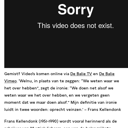
Gemist? Video's komen online via
De Balie TV
en
De Balie
Vimeo
. ‘Welnu, in plaats van te zeggen: “We weten waar we
het over hebben”, zegt de ironie: “We doen net alsof we
weten waar we het over hebben, en we vergeten geen
moment dat we maar doen alsof.” Mijn definitie van ironie
luidt in twee woorden: oprecht veinzen.’ – Frans Kellendonk
Frans Kellendonk (1951-1990) wordt vooral herinnerd als de