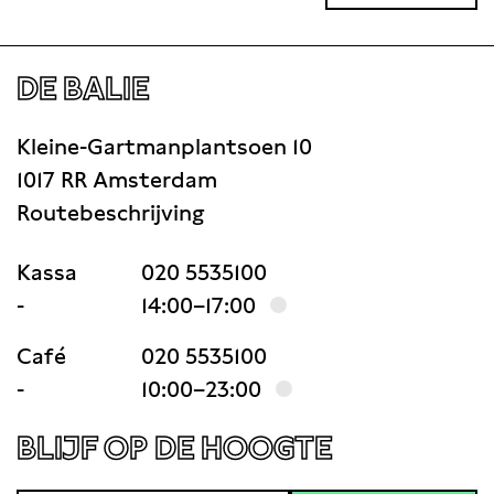
DE BALIE
Kleine-Gartmanplantsoen 10
1017 RR Amsterdam
Routebeschrijving
Kassa
020 5535100
-
14:00–17:00
Café
020 5535100
-
10:00–23:00
BLIJF OP DE HOOGTE