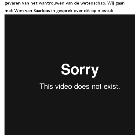
gevaren van het wantrouwen van de wetenschap. Wij gaan
met Wim van Saarloos in gesprek over dit opiniestuk.