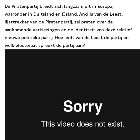
De Piratenpartij breidt zich langzaam uit in Europa,
waaronder in Duitsland en IJsland. Ancilla van de Leest,
lijsttrekker van de Piratenpartij, zal praten over de
aankomende verkiezingen en de identiteit van deze relatief
nieuwe politieke partij. Hoe leidt van de Leest de partij en
welk electoraat spreekt de partij aan?