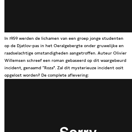
In 1959 werden de lichamen van een groep jonge studenten
op de Djatlov-pas in het Oeralgebergte onder gruwelijke en
raadselachtige omstandigheden aangetroffen. Auteur Olivier
Willemsen schreef een roman gebaseerd op dit waargebeurd
incident, genaamd “Roza". Zal dit mysterieuze incident ooit
opgelost worden? De complete aflevering: