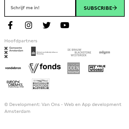
SUBSCRIBE
Hoofdpartners
© Development: Van Ons - Web en App development
Amsterdam