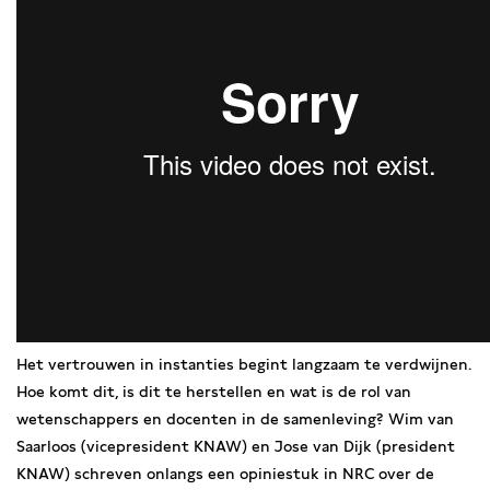
Het vertrouwen in instanties begint langzaam te verdwijnen.
Hoe komt dit, is dit te herstellen en wat is de rol van
wetenschappers en docenten in de samenleving? Wim van
Saarloos (vicepresident KNAW) en Jose van Dijk (president
KNAW) schreven onlangs een opiniestuk in NRC over de