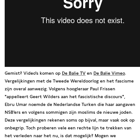
Gemist? Video's komen op
De Balie TV
en
De Balie Vimeo
.
Vergelijkingen met de Tweede Wereldoorlog en het fascisme
zijn overal aanwezig. Volgens hoogleraar Paul Frissen
"appelleert Geert Wilders aan het fascistische discours",
Ebru Umar noemde de Nederlandse Turken die haar aangaven
NSB'ers en volgens sommigen zijn moslims de nieuwe joden.
Deze vergelijkingen rekenen soms op bijval, maar vaak ook op
onbegrip. Toch proberen vele een rechte lijn te trekken van
het verleden naar het nu, is dat mogelijk? Mogen we