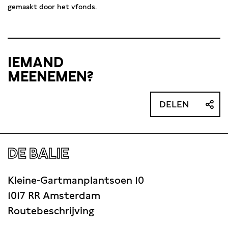
gemaakt door het vfonds.
IEMAND
MEENEMEN?
DELEN
DE BALIE
Kleine-Gartmanplantsoen 10
1017 RR Amsterdam
Routebeschrijving