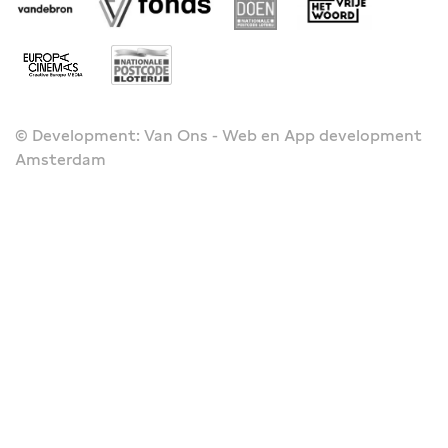
© Development: Van Ons - Web en App development
Amsterdam