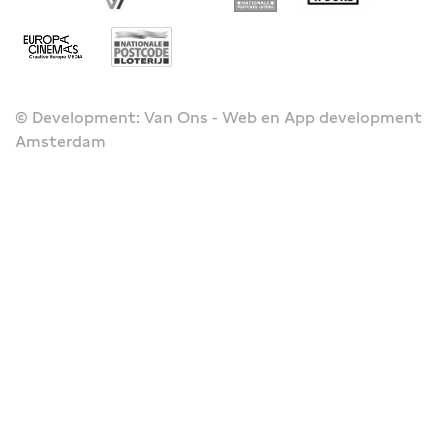
© Development: Van Ons - Web en App development
Amsterdam