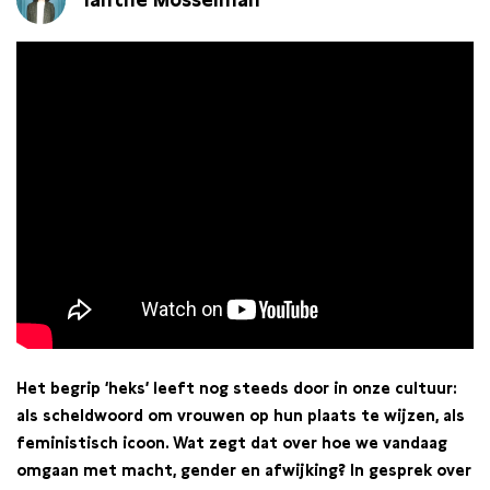
Het begrip ‘heks’ leeft nog steeds door in onze cultuur:
als scheldwoord om vrouwen op hun plaats te wijzen, als
feministisch icoon. Wat zegt dat over hoe we vandaag
omgaan met macht, gender en afwijking? In gesprek over