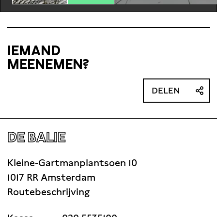
IEMAND
MEENEMEN?
DELEN
DE BALIE
Kleine-Gartmanplantsoen 10
1017 RR Amsterdam
Routebeschrijving