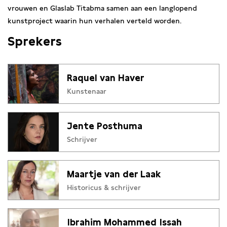
vrouwen en Glaslab Titabma samen aan een langlopend
kunstproject waarin hun verhalen verteld worden.
Sprekers
Raquel van Haver
Kunstenaar
Jente Posthuma
Schrijver
Maartje van der Laak
Historicus & schrijver
Ibrahim Mohammed Issah