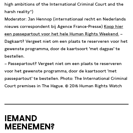
high ambitions of the International Criminal Court and the
harsh reality”)
Moderator: Jan Hennop (internationaal recht en Nederlands
nieuws correspondent bij Agence France-Presse)
Koop hier
een passepartout voor het hele Human Rights Weekend.
–
Dagkaart? Vergeet niet om een plaats te reserveren voor het
gewenste programma, door de kaartsoort 'met dagpas' te
bestellen.
– Passepartout? Vergeet niet om een plaats te reserveren
voor het gewenste programma, door de kaartsoort 'met
passepartout' te bestellen. Photo: The International Criminal
Court premises in The Hague. © 2016 Human Rights Watch
IEMAND
MEENEMEN?