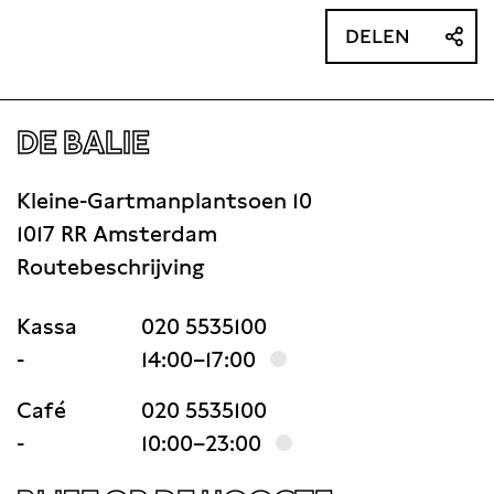
DELEN
DE BALIE
Kleine-Gartmanplantsoen 10
1017 RR Amsterdam
Routebeschrijving
Kassa
020 5535100
-
14:00–17:00
Café
020 5535100
-
10:00–23:00