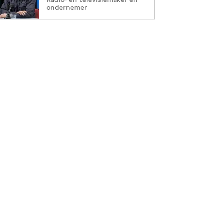
ondernemer