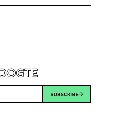
HOOGTE
SUBSCRIBE