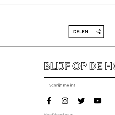
DELEN
BLIJF OP DE 
Hoofdpartners