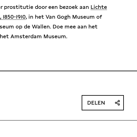
ver prostitutie door een bezoek aan
Lichte
 1850-1910
, in het Van Gogh Museum of
useum op de Wallen. Doe mee aan het
 het Amsterdam Museum.
DELEN