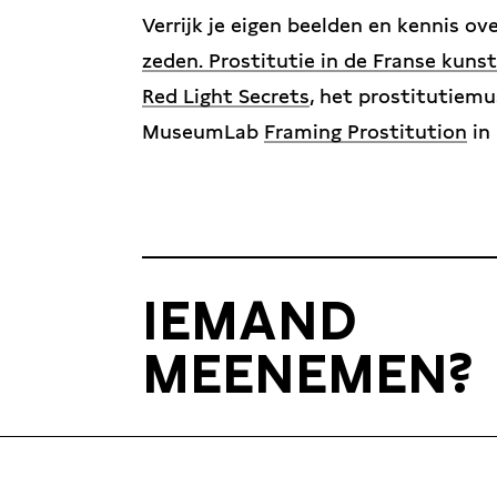
Verrijk je eigen beelden en kennis o
zeden. Prostitutie in de Franse kunst,
Red Light Secrets
, het prostitutiem
MuseumLab
Framing Prostitution
in
IEMAND
MEENEMEN?