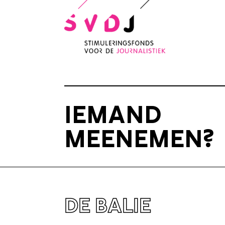
IEMAND
MEENEMEN?
DE BALIE