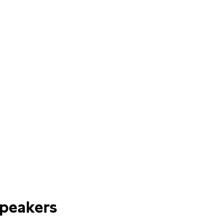
peakers