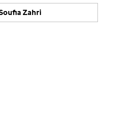
Soufia Zahri