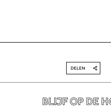
DELEN
BLIJF OP DE 